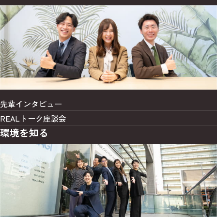
先輩インタビュー
REALトーク座談会
環境を知る