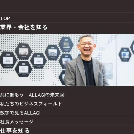
TOP
業界・会社を知る
共に進もう
ALLAGIの未来図
私たちの
ビジネスフィールド
数字で見るALLAGI
社長メッセージ
仕事を知る