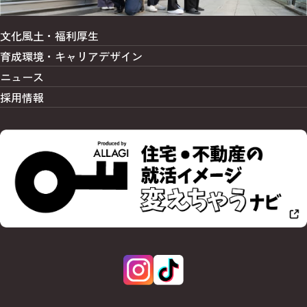
文化風土・福利厚生
育成環境・
キャリアデザイン
ニュース
採用情報