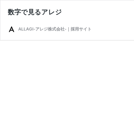
数字で見るアレジ
ALLAGI‐アレジ株式会社‐｜採用サイト