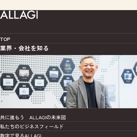
TOP
業界・会社を知る
共に進もう
ALLAGIの未来図
私たちの
ビジネスフィールド
数字で見るALLAGI