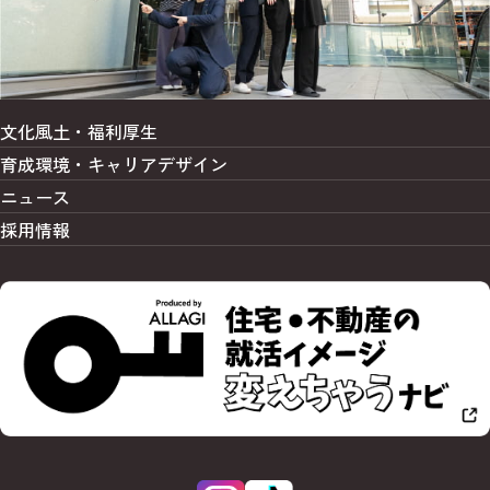
文化風土・福利厚生
育成環境・
キャリアデザイン
ニュース
採用情報