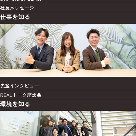
社長メッセージ
仕事を知る
先輩インタビュー
REALトーク座談会
環境を知る